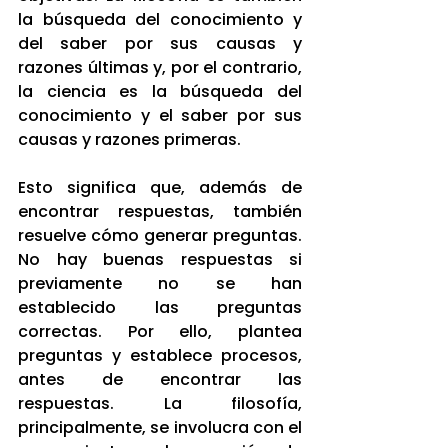
la búsqueda del conocimiento y 
del saber por sus causas y 
razones últimas y, por el contrario, 
la ciencia es la búsqueda del 
conocimiento y el saber por sus 
causas y razones primeras.
Esto significa que, además de 
encontrar respuestas, también 
resuelve cómo generar preguntas. 
No hay buenas respuestas si 
previamente no se han 
establecido las preguntas 
correctas. Por ello, plantea 
preguntas y establece procesos, 
antes de encontrar las 
respuestas. La filosofía, 
principalmente, se involucra con el 