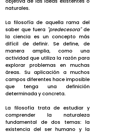
objetiva de las ideas existentes o 
naturales.
La filosofía de aquella rama del 
saber que fuera 
"predecesora"
 de 
la ciencia es un concepto más 
difícil de definir. Se define, de 
manera amplia, como una 
actividad que utiliza la razón para 
explorar problemas en muchas 
áreas. Su aplicación a muchos 
campos diferentes hace imposible 
que tenga una definición 
determinada y concreta.
La filosofía trata de estudiar y 
comprender la naturaleza 
fundamental de dos temas: la 
existencia del ser humano y la 