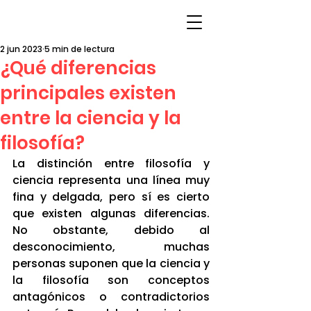
2 jun 2023
5 min de lectura
¿Qué diferencias
principales existen
entre la ciencia y la
filosofía?
La distinción entre filosofía y 
ciencia representa una línea muy 
fina y delgada, pero sí es cierto 
que existen algunas diferencias. 
No obstante, debido al 
desconocimiento, muchas 
personas suponen que la ciencia y 
la filosofía son conceptos 
antagónicos o contradictorios 