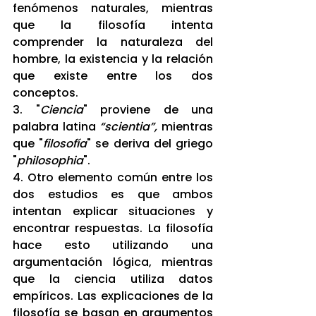
fenómenos naturales, mientras 
que la filosofía intenta 
comprender la naturaleza del 
hombre, la existencia y la relación 
que existe entre los dos 
conceptos.
3. "
Ciencia
" proviene de una 
palabra latina 
“scientia”,
 mientras 
que "
filosofía
" se deriva del griego 
"
philosophia
".
4. Otro elemento común entre los 
dos estudios es que ambos 
intentan explicar situaciones y 
encontrar respuestas. La filosofía 
hace esto utilizando una 
argumentación lógica, mientras 
que la ciencia utiliza datos 
empíricos. Las explicaciones de la 
filosofía se basan en argumentos 