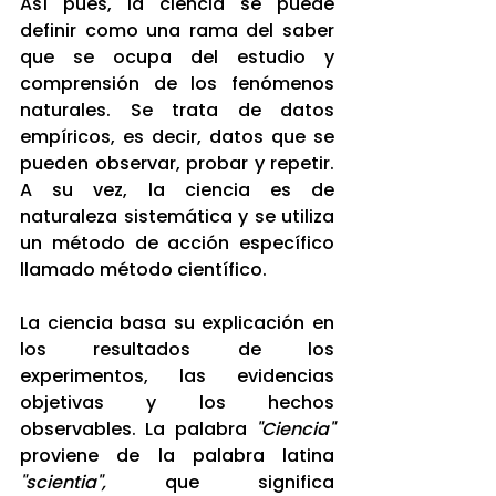
Así pues, la ciencia se puede 
definir como una rama del saber 
que se ocupa del estudio y 
comprensión de los fenómenos 
naturales. Se trata de datos 
empíricos, es decir, datos que se 
pueden observar, probar y repetir. 
A su vez, la ciencia es de 
naturaleza sistemática y se utiliza 
un método de acción específico 
llamado método científico.
La ciencia basa su explicación en 
los resultados de los 
experimentos, las evidencias 
objetivas y los hechos 
observables. La palabra 
"Ciencia"
proviene de la palabra latina 
"scientia",
 que significa 