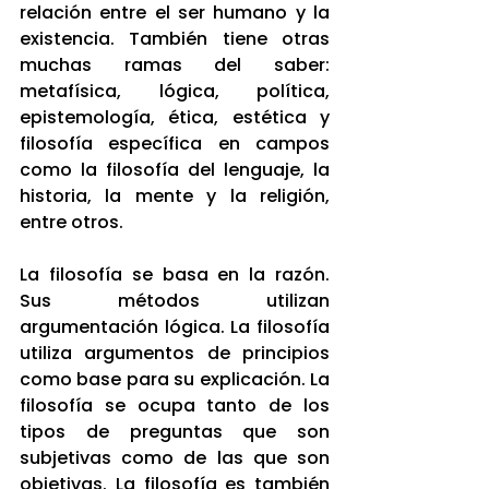
relación entre el ser humano y la 
existencia. También tiene otras 
muchas ramas del saber: 
metafísica, lógica, política, 
epistemología, ética, estética y 
filosofía específica en campos 
como la filosofía del lenguaje, la 
historia, la mente y la religión, 
entre otros.
La filosofía se basa en la razón. 
Sus métodos utilizan 
argumentación lógica. La filosofía 
utiliza argumentos de principios 
como base para su explicación. La 
filosofía se ocupa tanto de los 
tipos de preguntas que son 
subjetivas como de las que son 
objetivas. La filosofía es también 