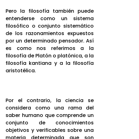
Pero la filosofía también puede 
entenderse como un sistema 
filosófico o conjunto sistemático 
de los razonamientos expuestos 
por un determinado pensador. Así 
es como nos referimos a la 
filosofía de Platón o platónica, a la 
filosofía kantiana y a la filosofía 
aristotélica.
Por el contrario, la ciencia se 
considera como una rama del 
saber humano que comprende un 
conjunto de conocimientos 
objetivos y verificables sobre una 
materia determinada que son 