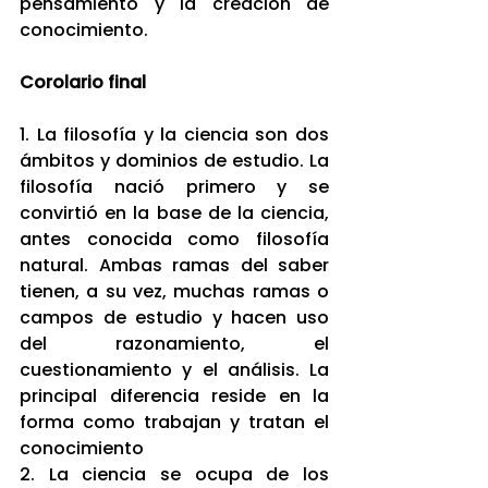
pensamiento y la creación de 
conocimiento.
Corolario final
1. La filosofía y la ciencia son dos 
ámbitos y dominios de estudio. La 
filosofía nació primero y se 
convirtió en la base de la ciencia, 
antes conocida como filosofía 
natural. Ambas ramas del saber 
tienen, a su vez, muchas ramas o 
campos de estudio y hacen uso 
del razonamiento, el 
cuestionamiento y el análisis. La 
principal diferencia reside en la 
forma como trabajan y tratan el 
conocimiento
2. La ciencia se ocupa de los 