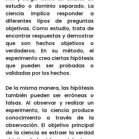
estudio o dominio separado. La 
ciencia implica responder a 
diferentes tipos de preguntas 
objetivas. Como estudio, trata de 
encontrar respuestas y demostrar 
que son hechos objetivos o 
verdaderos. En su método, el 
experimento crea ciertas hipótesis 
que pueden ser probadas o 
validadas por los hechos.
De la misma manera, las hipótesis 
también pueden ser erróneas o 
falsas. Al observar y realizar un 
experimento, la ciencia produce 
conocimiento a través de la 
observación. El objetivo principal 
de la ciencia es extraer la verdad 