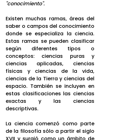
"conocimiento".
Existen muchas ramas, áreas del 
saber o campos del conocimiento 
donde se especializa la ciencia. 
Estas ramas se pueden clasificar 
según diferentes tipos o 
conceptos: ciencias puras y 
ciencias aplicadas, ciencias 
físicas y ciencias de la vida, 
ciencias de la Tierra y ciencias del 
espacio. También se incluyen en 
estas clasificaciones las ciencias 
exactas y las ciencias 
descriptivas.
La ciencia comenzó como parte 
de la filosofía sólo a partir el siglo 
XVII y surgió como un ámbito de 