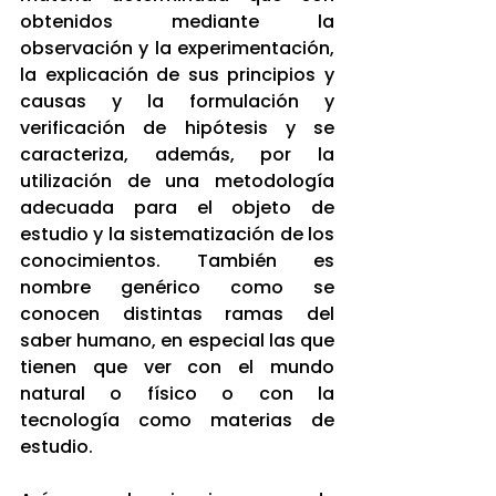
obtenidos mediante la 
observación y la experimentación, 
la explicación de sus principios y 
causas y la formulación y 
verificación de hipótesis y se 
caracteriza, además, por la 
utilización de una metodología 
adecuada para el objeto de 
estudio y la sistematización de los 
conocimientos. También es 
nombre genérico como se 
conocen distintas ramas del 
saber humano, en especial las que 
tienen que ver con el mundo 
natural o físico o con la 
tecnología como materias de 
estudio.